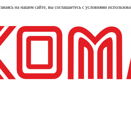
таваясь на нашем сайте, вы соглашаетесь с условиями использо