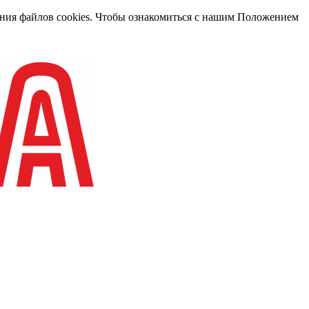
вания файлов cookies. Чтобы ознакомиться с нашим Положением