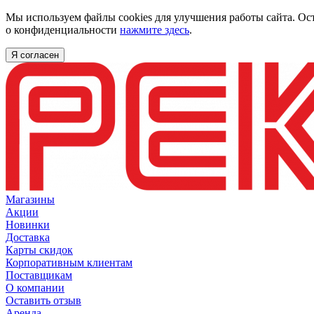
Мы используем файлы cookies для улучшения работы сайта. Ос
о конфиденциальности
нажмите здесь
.
Я согласен
Магазины
Акции
Новинки
Доставка
Карты скидок
Корпоративным клиентам
Поставщикам
О компании
Оставить отзыв
Аренда