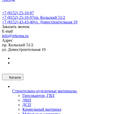
+7 (8152) 25-10-97
+7 (8152) 25-10-97
пр. Кольский 51/2
+7 (8152) 43-43-40
ул. Домостроительная 19
Заказать звонок
E-mail
info@rekoma.ru
Адрес
пр. Кольский 51/2
ул. Домостроительная 19
Каталог
Строительно-отделочные материалы
Гипсокартон, ГВЛ
ДВП
ДСП
Кровельный материал
Мебельные элементы