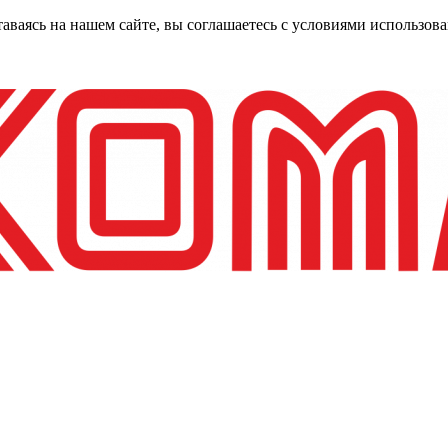
таваясь на нашем сайте, вы соглашаетесь с условиями использо