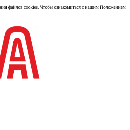
вания файлов cookies. Чтобы ознакомиться с нашим Положением