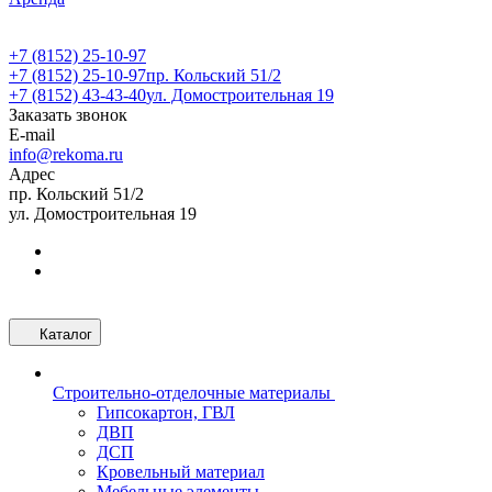
+7 (8152) 25-10-97
+7 (8152) 25-10-97
пр. Кольский 51/2
+7 (8152) 43-43-40
ул. Домостроительная 19
Заказать звонок
E-mail
info@rekoma.ru
Адрес
пр. Кольский 51/2
ул. Домостроительная 19
Каталог
Строительно-отделочные материалы
Гипсокартон, ГВЛ
ДВП
ДСП
Кровельный материал
Мебельные элементы