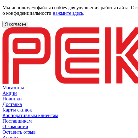
Мы используем файлы cookies для улучшения работы сайта. Ос
о конфиденциальности
нажмите здесь
.
Я согласен
Магазины
Акции
Новинки
Доставка
Карты скидок
Корпоративным клиентам
Поставщикам
О компании
Оставить отзыв
Аренда