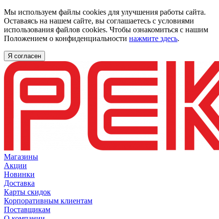
Мы используем файлы cookies для улучшения работы сайта.
Оставаясь на нашем сайте, вы соглашаетесь с условиями
использования файлов cookies. Чтобы ознакомиться с нашим
Положением о конфиденциальности
нажмите здесь
.
Я согласен
Магазины
Акции
Новинки
Доставка
Карты скидок
Корпоративным клиентам
Поставщикам
О компании