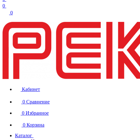
0
0
Кабинет
0
Сравнение
0
Избранное
0
Корзина
Каталог