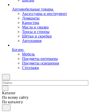
Щитки
Автомобильные товары
Аксессуары и инструмент
Домкраты
Канистры
Масла и смазки
Тросы и стропы
Щётки и скребки
Автохимия
Богачо
Мебель
Предметы интерьера
Предметы освещения
Стеллажи
Каталог
По всему сайту
По каталогу