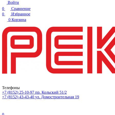
Войти
0
Сравнение
0
Избранное
0
Корзина
Телефоны
+7 (8152) 25-10-97
пр. Кольский 51/2
+7 (8152) 43-43-40
ул. Домостроительная 19
0