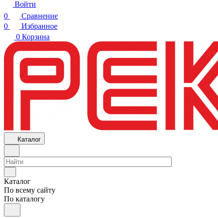
Войти
0
Сравнение
0
Избранное
0
Корзина
Каталог
Каталог
По всему сайту
По каталогу