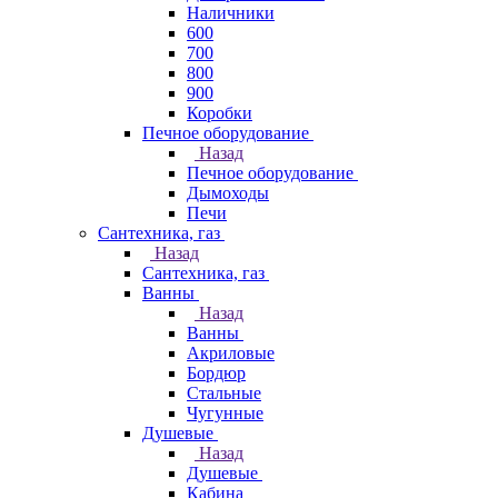
Наличники
600
700
800
900
Коробки
Печное оборудование
Назад
Печное оборудование
Дымоходы
Печи
Сантехника, газ
Назад
Сантехника, газ
Ванны
Назад
Ванны
Акриловые
Бордюр
Стальные
Чугунные
Душевые
Назад
Душевые
Кабина