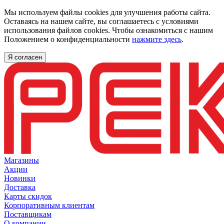
Мы используем файлы cookies для улучшения работы сайта.
Оставаясь на нашем сайте, вы соглашаетесь с условиями
использования файлов cookies. Чтобы ознакомиться с нашим
Положением о конфиденциальности
нажмите здесь
.
Я согласен
Магазины
Акции
Новинки
Доставка
Карты скидок
Корпоративным клиентам
Поставщикам
О компании