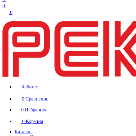
0
0
Кабинет
0
Сравнение
0
Избранное
0
Корзина
Каталог