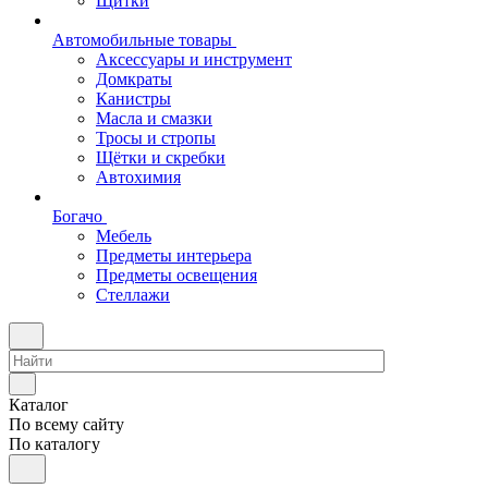
Щитки
Автомобильные товары
Аксессуары и инструмент
Домкраты
Канистры
Масла и смазки
Тросы и стропы
Щётки и скребки
Автохимия
Богачо
Мебель
Предметы интерьера
Предметы освещения
Стеллажи
Каталог
По всему сайту
По каталогу