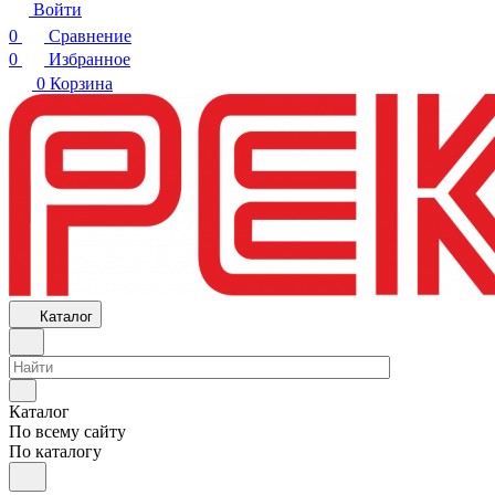
Войти
0
Сравнение
0
Избранное
0
Корзина
Каталог
Каталог
По всему сайту
По каталогу