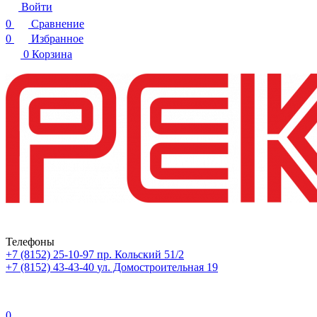
Войти
0
Сравнение
0
Избранное
0
Корзина
Телефоны
+7 (8152) 25-10-97
пр. Кольский 51/2
+7 (8152) 43-43-40
ул. Домостроительная 19
0