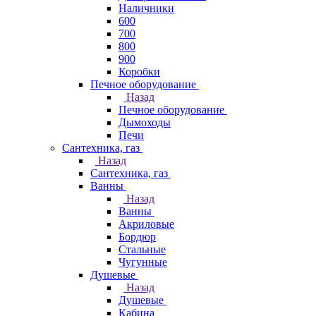
Наличники
600
700
800
900
Коробки
Печное оборудование
Назад
Печное оборудование
Дымоходы
Печи
Сантехника, газ
Назад
Сантехника, газ
Ванны
Назад
Ванны
Акриловые
Бордюр
Стальные
Чугунные
Душевые
Назад
Душевые
Кабина