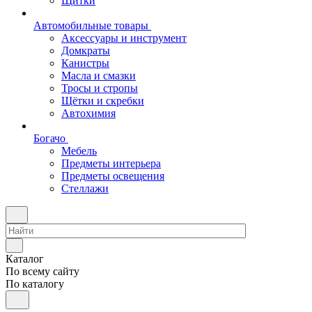
Щитки
Автомобильные товары
Аксессуары и инструмент
Домкраты
Канистры
Масла и смазки
Тросы и стропы
Щётки и скребки
Автохимия
Богачо
Мебель
Предметы интерьера
Предметы освещения
Стеллажи
Каталог
По всему сайту
По каталогу