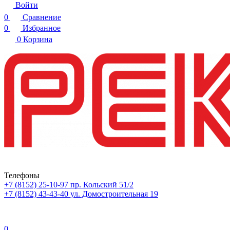
Войти
0
Сравнение
0
Избранное
0
Корзина
Телефоны
+7 (8152) 25-10-97
пр. Кольский 51/2
+7 (8152) 43-43-40
ул. Домостроительная 19
0