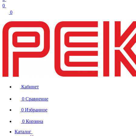
0
0
Кабинет
0
Сравнение
0
Избранное
0
Корзина
Каталог