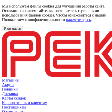
Мы используем файлы cookies для улучшения работы сайта.
Оставаясь на нашем сайте, вы соглашаетесь с условиями
использования файлов cookies. Чтобы ознакомиться с нашим
Положением о конфиденциальности
нажмите здесь
.
Я согласен
Магазины
Акции
Новинки
Доставка
Карты скидок
Корпоративным клиентам
Поставщикам
О компании