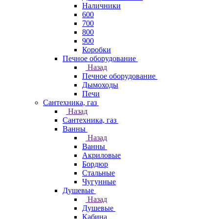
Наличники
600
700
800
900
Коробки
Печное оборудование
Назад
Печное оборудование
Дымоходы
Печи
Сантехника, газ
Назад
Сантехника, газ
Ванны
Назад
Ванны
Акриловые
Бордюр
Стальные
Чугунные
Душевые
Назад
Душевые
Кабина