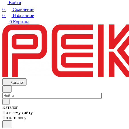
Войти
0
Сравнение
0
Избранное
0
Корзина
Каталог
Каталог
По всему сайту
По каталогу