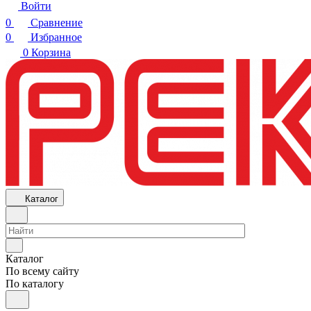
Войти
0
Сравнение
0
Избранное
0
Корзина
Каталог
Каталог
По всему сайту
По каталогу