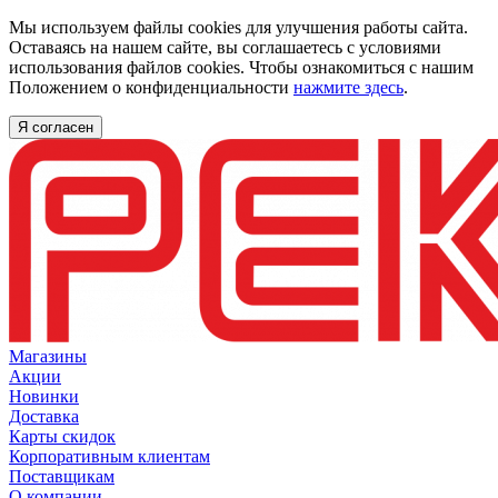
Мы используем файлы cookies для улучшения работы сайта.
Оставаясь на нашем сайте, вы соглашаетесь с условиями
использования файлов cookies. Чтобы ознакомиться с нашим
Положением о конфиденциальности
нажмите здесь
.
Я согласен
Магазины
Акции
Новинки
Доставка
Карты скидок
Корпоративным клиентам
Поставщикам
О компании