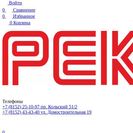
Войти
0
Сравнение
0
Избранное
0
Корзина
Телефоны
+7 (8152) 25-10-97
пр. Кольский 51/2
+7 (8152) 43-43-40
ул. Домостроительная 19
0