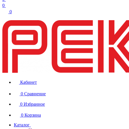
0
0
Кабинет
0
Сравнение
0
Избранное
0
Корзина
Каталог