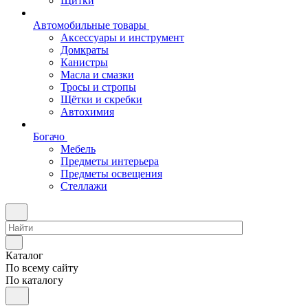
Щитки
Автомобильные товары
Аксессуары и инструмент
Домкраты
Канистры
Масла и смазки
Тросы и стропы
Щётки и скребки
Автохимия
Богачо
Мебель
Предметы интерьера
Предметы освещения
Стеллажи
Каталог
По всему сайту
По каталогу