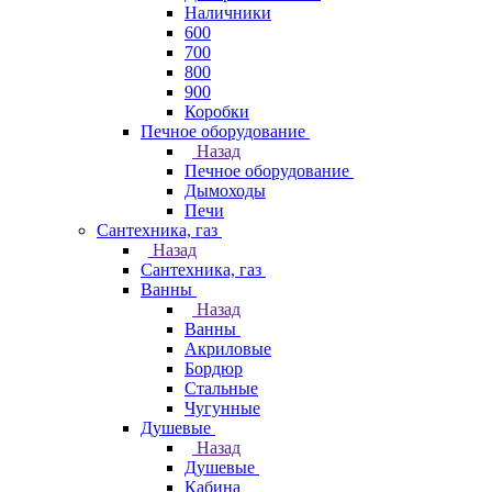
Наличники
600
700
800
900
Коробки
Печное оборудование
Назад
Печное оборудование
Дымоходы
Печи
Сантехника, газ
Назад
Сантехника, газ
Ванны
Назад
Ванны
Акриловые
Бордюр
Стальные
Чугунные
Душевые
Назад
Душевые
Кабина