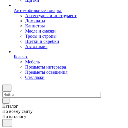
Щитки
Автомобильные товары
Аксессуары и инструмент
Домкраты
Канистры
Масла и смазки
Тросы и стропы
Щётки и скребки
Автохимия
Богачо
Мебель
Предметы интерьера
Предметы освещения
Стеллажи
Каталог
По всему сайту
По каталогу