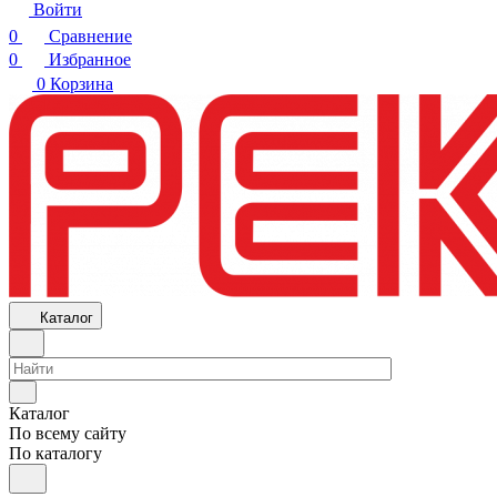
Войти
0
Сравнение
0
Избранное
0
Корзина
Каталог
Каталог
По всему сайту
По каталогу