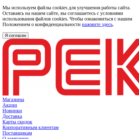
Мы используем файлы cookies для улучшения работы сайта.
Оставаясь на нашем сайте, вы соглашаетесь с условиями
использования файлов cookies. Чтобы ознакомиться с нашим
Положением о конфиденциальности
нажмите здесь
.
Я согласен
Магазины
Акции
Новинки
Доставка
Карты скидок
Корпоративным клиентам
Поставщикам
О компании