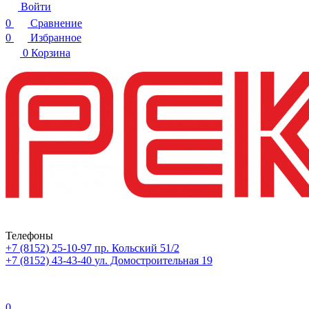
Войти
0
Сравнение
0
Избранное
0
Корзина
Телефоны
+7 (8152) 25-10-97
пр. Кольский 51/2
+7 (8152) 43-43-40
ул. Домостроительная 19
0