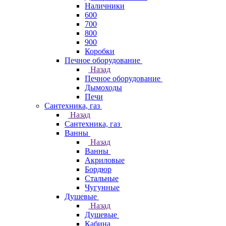
Наличники
600
700
800
900
Коробки
Печное оборудование
Назад
Печное оборудование
Дымоходы
Печи
Сантехника, газ
Назад
Сантехника, газ
Ванны
Назад
Ванны
Акриловые
Бордюр
Стальные
Чугунные
Душевые
Назад
Душевые
Кабина