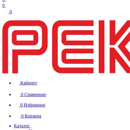
0
0
Кабинет
0
Сравнение
0
Избранное
0
Корзина
Каталог