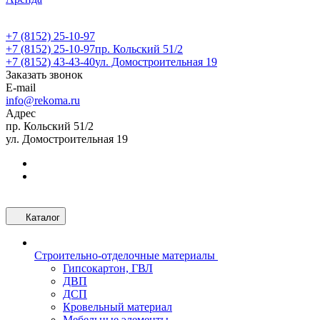
+7 (8152) 25-10-97
+7 (8152) 25-10-97
пр. Кольский 51/2
+7 (8152) 43-43-40
ул. Домостроительная 19
Заказать звонок
E-mail
info@rekoma.ru
Адрес
пр. Кольский 51/2
ул. Домостроительная 19
Каталог
Строительно-отделочные материалы
Гипсокартон, ГВЛ
ДВП
ДСП
Кровельный материал
Мебельные элементы