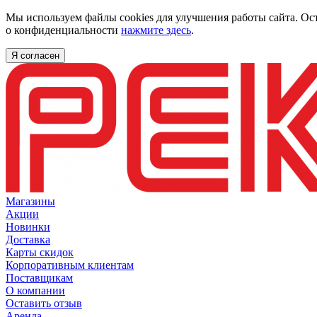
Мы используем файлы cookies для улучшения работы сайта. Ос
о конфиденциальности
нажмите здесь
.
Я согласен
Магазины
Акции
Новинки
Доставка
Карты скидок
Корпоративным клиентам
Поставщикам
О компании
Оставить отзыв
Аренда