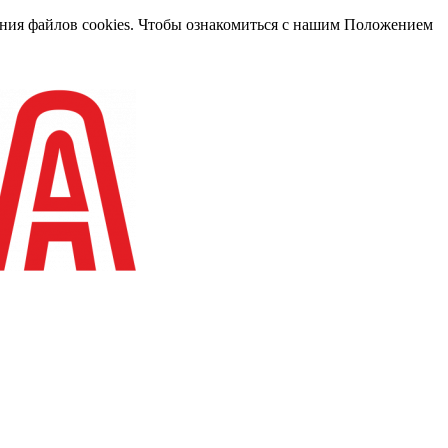
вания файлов cookies. Чтобы ознакомиться с нашим Положением