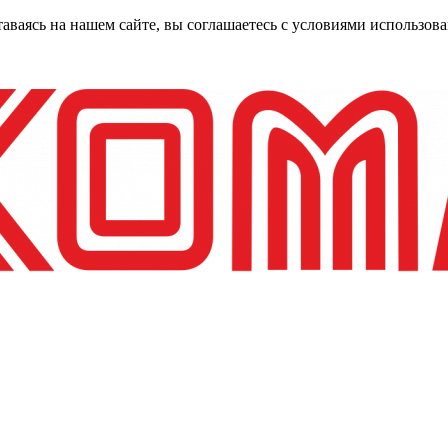
таваясь на нашем сайте, вы соглашаетесь с условиями использо