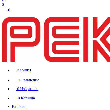
0
0
Кабинет
0
Сравнение
0
Избранное
0
Корзина
Каталог