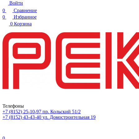
Войти
0
Сравнение
0
Избранное
0
Корзина
Телефоны
+7 (8152) 25-10-97
пр. Кольский 51/2
+7 (8152) 43-43-40
ул. Домостроительная 19
0