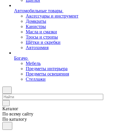
Щитки
Автомобильные товары
Аксессуары и инструмент
Домкраты
Канистры
Масла и смазки
Тросы и стропы
Щётки и скребки
Автохимия
Богачо
Мебель
Предметы интерьера
Предметы освещения
Стеллажи
Каталог
По всему сайту
По каталогу