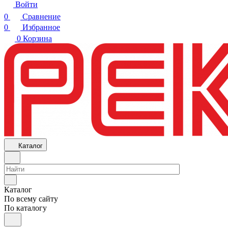
Войти
0
Сравнение
0
Избранное
0
Корзина
Каталог
Каталог
По всему сайту
По каталогу