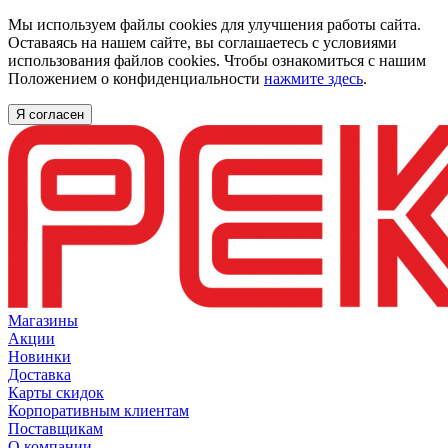
Мы используем файлы cookies для улучшения работы сайта.
Оставаясь на нашем сайте, вы соглашаетесь с условиями
использования файлов cookies. Чтобы ознакомиться с нашим
Положением о конфиденциальности
нажмите здесь
.
Я согласен
Магазины
Акции
Новинки
Доставка
Карты скидок
Корпоративным клиентам
Поставщикам
О компании