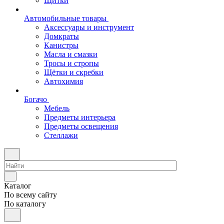
Щитки
Автомобильные товары
Аксессуары и инструмент
Домкраты
Канистры
Масла и смазки
Тросы и стропы
Щётки и скребки
Автохимия
Богачо
Мебель
Предметы интерьера
Предметы освещения
Стеллажи
Каталог
По всему сайту
По каталогу