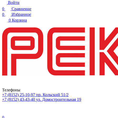
Войти
0
Сравнение
0
Избранное
0
Корзина
Телефоны
+7 (8152) 25-10-97
пр. Кольский 51/2
+7 (8152) 43-43-40
ул. Домостроительная 19
0