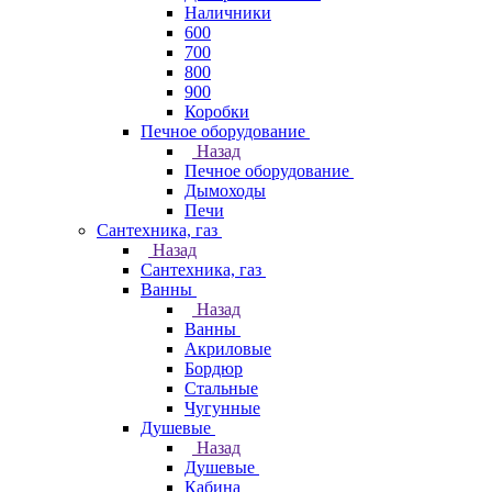
Наличники
600
700
800
900
Коробки
Печное оборудование
Назад
Печное оборудование
Дымоходы
Печи
Сантехника, газ
Назад
Сантехника, газ
Ванны
Назад
Ванны
Акриловые
Бордюр
Стальные
Чугунные
Душевые
Назад
Душевые
Кабина