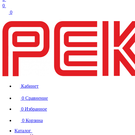
0
0
Кабинет
0
Сравнение
0
Избранное
0
Корзина
Каталог