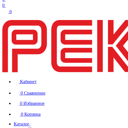
0
0
Кабинет
0
Сравнение
0
Избранное
0
Корзина
Каталог