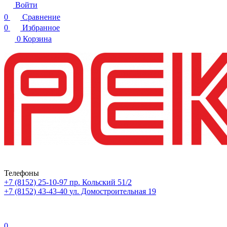
Войти
0
Сравнение
0
Избранное
0
Корзина
Телефоны
+7 (8152) 25-10-97
пр. Кольский 51/2
+7 (8152) 43-43-40
ул. Домостроительная 19
0