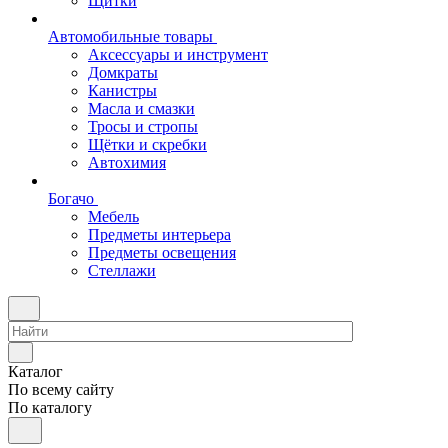
Щитки
Автомобильные товары
Аксессуары и инструмент
Домкраты
Канистры
Масла и смазки
Тросы и стропы
Щётки и скребки
Автохимия
Богачо
Мебель
Предметы интерьера
Предметы освещения
Стеллажи
Каталог
По всему сайту
По каталогу