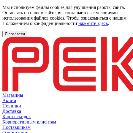
Мы используем файлы cookies для улучшения работы сайта.
Оставаясь на нашем сайте, вы соглашаетесь с условиями
использования файлов cookies. Чтобы ознакомиться с нашим
Положением о конфиденциальности
нажмите здесь
.
Я согласен
Магазины
Акции
Новинки
Доставка
Карты скидок
Корпоративным клиентам
Поставщикам
О компании