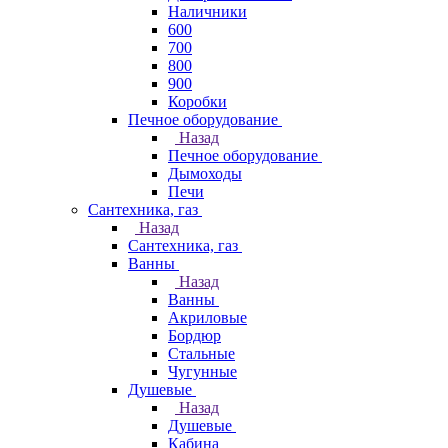
Наличники
600
700
800
900
Коробки
Печное оборудование
Назад
Печное оборудование
Дымоходы
Печи
Сантехника, газ
Назад
Сантехника, газ
Ванны
Назад
Ванны
Акриловые
Бордюр
Стальные
Чугунные
Душевые
Назад
Душевые
Кабина