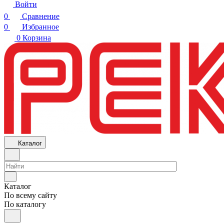
Войти
0
Сравнение
0
Избранное
0
Корзина
Каталог
Каталог
По всему сайту
По каталогу