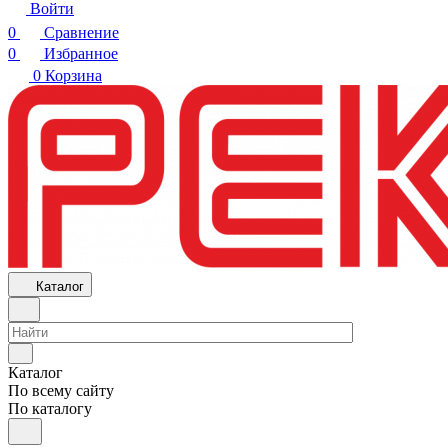
Войти
0
Сравнение
0
Избранное
0
Корзина
Каталог
Каталог
По всему сайту
По каталогу