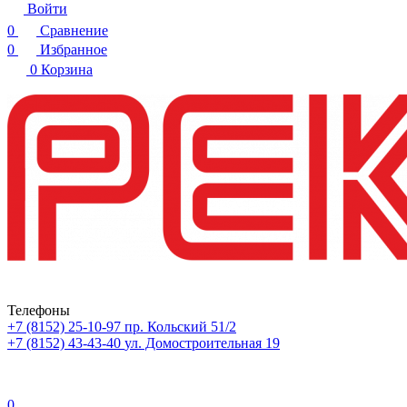
Войти
0
Сравнение
0
Избранное
0
Корзина
Телефоны
+7 (8152) 25-10-97
пр. Кольский 51/2
+7 (8152) 43-43-40
ул. Домостроительная 19
0