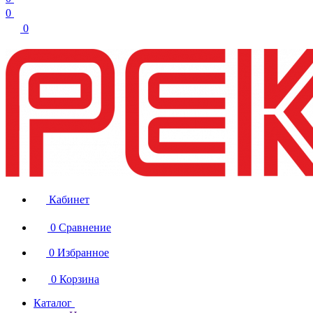
0
0
Кабинет
0
Сравнение
0
Избранное
0
Корзина
Каталог