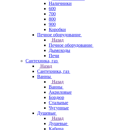
Наличники
600
700
800
900
Коробки
Печное оборудование
Назад
Печное оборудование
Дымоходы
Печи
Сантехника, газ
Назад
Сантехника, газ
Ванны
Назад
Ванны
Акриловые
Бордюр
Стальные
Чугунные
Душевые
Назад
Душевые
Кабина