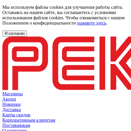
Мы используем файлы cookies для улучшения работы сайта.
Оставаясь на нашем сайте, вы соглашаетесь с условиями
использования файлов cookies. Чтобы ознакомиться с нашим
Положением о конфиденциальности
нажмите здесь
.
Я согласен
Магазины
Акции
Новинки
Доставка
Карты скидок
Корпоративным клиентам
Поставщикам
О компании