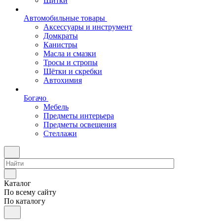
Щитки
Автомобильные товары
Аксессуары и инструмент
Домкраты
Канистры
Масла и смазки
Тросы и стропы
Щётки и скребки
Автохимия
Богачо
Мебель
Предметы интерьера
Предметы освещения
Стеллажи
Каталог
По всему сайту
По каталогу