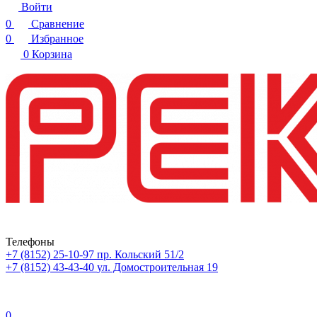
Войти
0
Сравнение
0
Избранное
0
Корзина
Телефоны
+7 (8152) 25-10-97
пр. Кольский 51/2
+7 (8152) 43-43-40
ул. Домостроительная 19
0