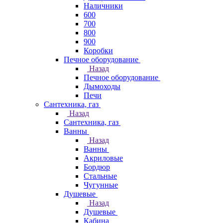
Наличники
600
700
800
900
Коробки
Печное оборудование
Назад
Печное оборудование
Дымоходы
Печи
Сантехника, газ
Назад
Сантехника, газ
Ванны
Назад
Ванны
Акриловые
Бордюр
Стальные
Чугунные
Душевые
Назад
Душевые
Кабина