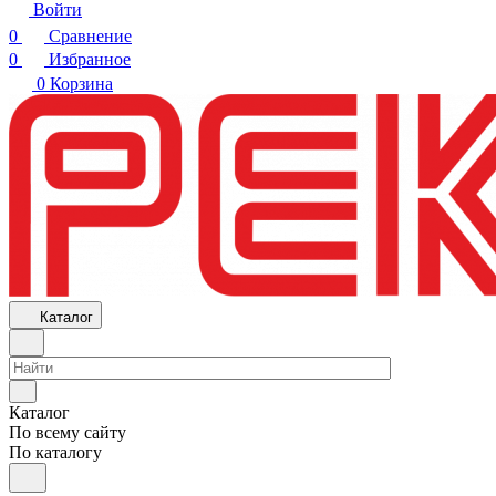
Войти
0
Сравнение
0
Избранное
0
Корзина
Каталог
Каталог
По всему сайту
По каталогу