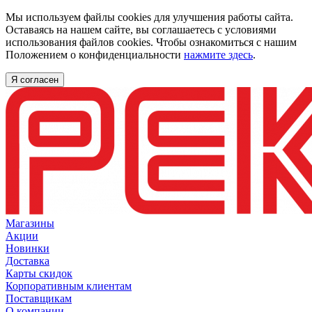
Мы используем файлы cookies для улучшения работы сайта.
Оставаясь на нашем сайте, вы соглашаетесь с условиями
использования файлов cookies. Чтобы ознакомиться с нашим
Положением о конфиденциальности
нажмите здесь
.
Я согласен
Магазины
Акции
Новинки
Доставка
Карты скидок
Корпоративным клиентам
Поставщикам
О компании