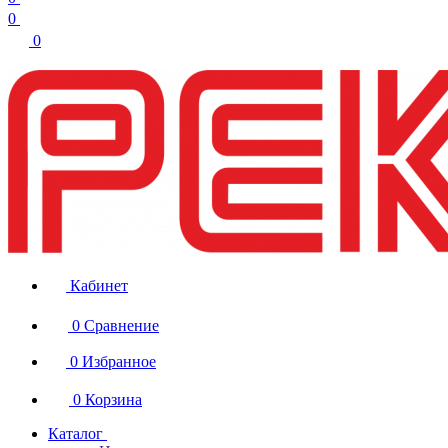
0
0
Кабинет
0
Сравнение
0
Избранное
0
Корзина
Каталог