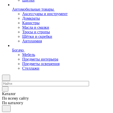
Щитки
Автомобильные товары
Аксессуары и инструмент
Домкраты
Канистры
Масла и смазки
Тросы и стропы
Щётки и скребки
Автохимия
Богачо
Мебель
Предметы интерьера
Предметы освещения
Стеллажи
Каталог
По всему сайту
По каталогу