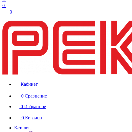
0
0
Кабинет
0
Сравнение
0
Избранное
0
Корзина
Каталог