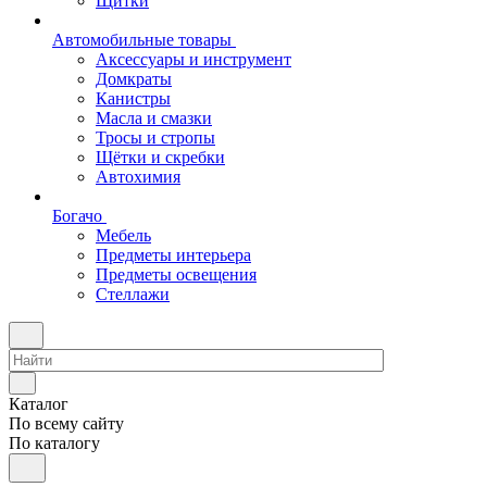
Щитки
Автомобильные товары
Аксессуары и инструмент
Домкраты
Канистры
Масла и смазки
Тросы и стропы
Щётки и скребки
Автохимия
Богачо
Мебель
Предметы интерьера
Предметы освещения
Стеллажи
Каталог
По всему сайту
По каталогу