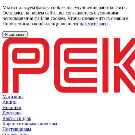
Мы используем файлы cookies для улучшения работы сайта.
Оставаясь на нашем сайте, вы соглашаетесь с условиями
использования файлов cookies. Чтобы ознакомиться с нашим
Положением о конфиденциальности
нажмите здесь
.
Я согласен
Магазины
Акции
Новинки
Доставка
Карты скидок
Корпоративным клиентам
Поставщикам
О компании