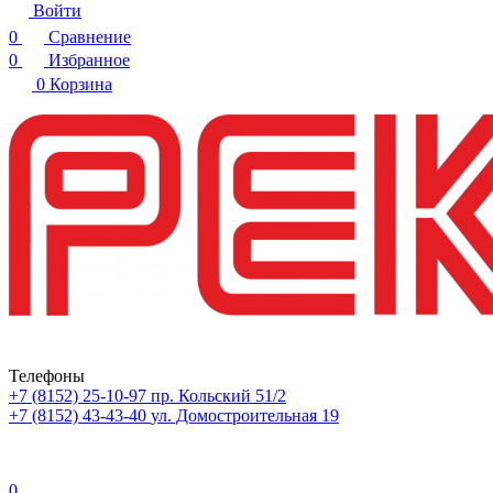
Войти
0
Сравнение
0
Избранное
0
Корзина
Телефоны
+7 (8152) 25-10-97
пр. Кольский 51/2
+7 (8152) 43-43-40
ул. Домостроительная 19
0