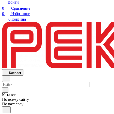
Войти
0
Сравнение
0
Избранное
0
Корзина
Каталог
Каталог
По всему сайту
По каталогу