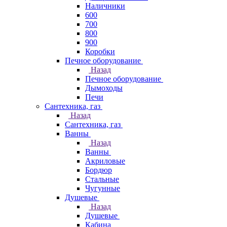
Наличники
600
700
800
900
Коробки
Печное оборудование
Назад
Печное оборудование
Дымоходы
Печи
Сантехника, газ
Назад
Сантехника, газ
Ванны
Назад
Ванны
Акриловые
Бордюр
Стальные
Чугунные
Душевые
Назад
Душевые
Кабина