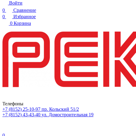
Войти
0
Сравнение
0
Избранное
0
Корзина
Телефоны
+7 (8152) 25-10-97
пр. Кольский 51/2
+7 (8152) 43-43-40
ул. Домостроительная 19
0