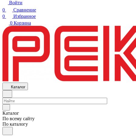
Войти
0
Сравнение
0
Избранное
0
Корзина
Каталог
Каталог
По всему сайту
По каталогу