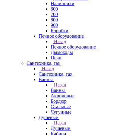
Наличники
600
700
800
900
Коробки
Печное оборудование
Назад
Печное оборудование
Дымоходы
Печи
Сантехника, газ
Назад
Сантехника, газ
Ванны
Назад
Ванны
Акриловые
Бордюр
Стальные
Чугунные
Душевые
Назад
Душевые
Кабина