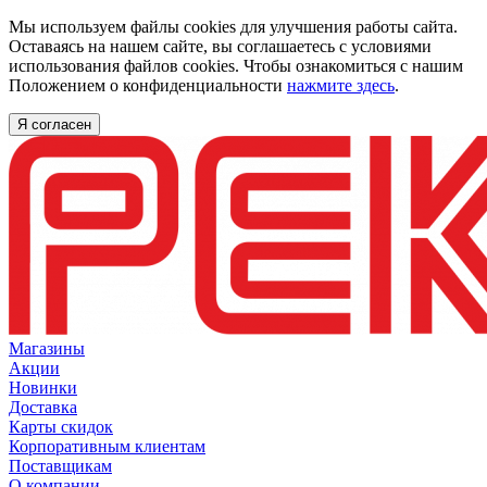
Мы используем файлы cookies для улучшения работы сайта.
Оставаясь на нашем сайте, вы соглашаетесь с условиями
использования файлов cookies. Чтобы ознакомиться с нашим
Положением о конфиденциальности
нажмите здесь
.
Я согласен
Магазины
Акции
Новинки
Доставка
Карты скидок
Корпоративным клиентам
Поставщикам
О компании