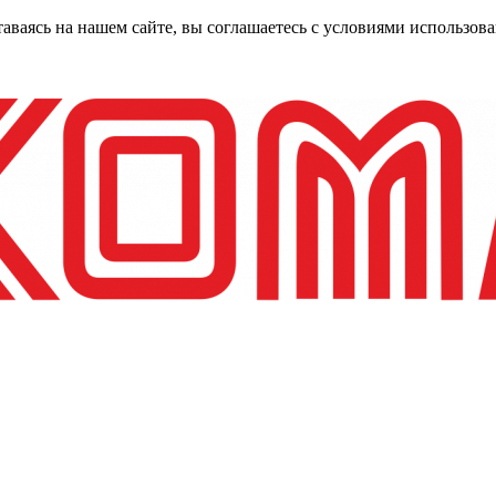
таваясь на нашем сайте, вы соглашаетесь с условиями использо