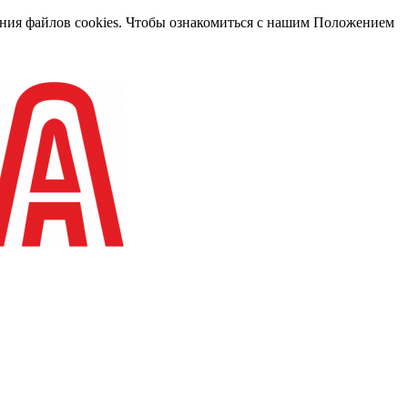
вания файлов cookies. Чтобы ознакомиться с нашим Положением