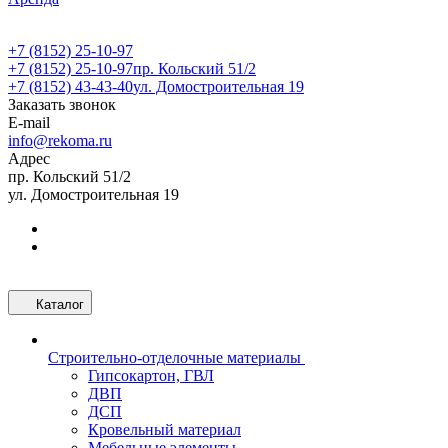
+7 (8152) 25-10-97
+7 (8152) 25-10-97
пр. Кольский 51/2
+7 (8152) 43-43-40
ул. Домостроительная 19
Заказать звонок
E-mail
info@rekoma.ru
Адрес
пр. Кольский 51/2
ул. Домостроительная 19
Каталог
Строительно-отделочные материалы
Гипсокартон, ГВЛ
ДВП
ДСП
Кровельный материал
Мебельные элементы