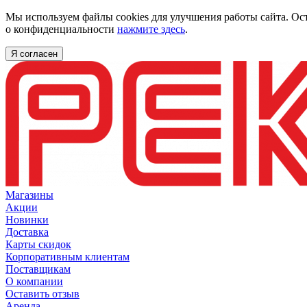
Мы используем файлы cookies для улучшения работы сайта. Ос
о конфиденциальности
нажмите здесь
.
Я согласен
Магазины
Акции
Новинки
Доставка
Карты скидок
Корпоративным клиентам
Поставщикам
О компании
Оставить отзыв
Аренда