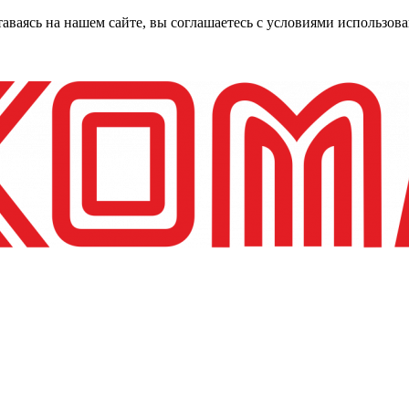
таваясь на нашем сайте, вы соглашаетесь с условиями использо