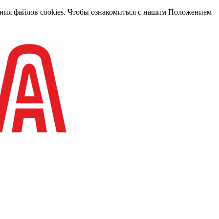
вания файлов cookies. Чтобы ознакомиться с нашим Положением