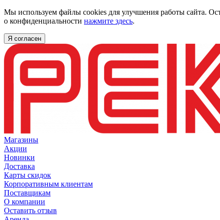
Мы используем файлы cookies для улучшения работы сайта. Ос
о конфиденциальности
нажмите здесь
.
Я согласен
Магазины
Акции
Новинки
Доставка
Карты скидок
Корпоративным клиентам
Поставщикам
О компании
Оставить отзыв
Аренда