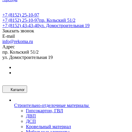
+7 (8152) 25-10-97
+7 (8152) 25-10-97
пр. Кольский 51/2
+7 (8152) 43-43-40
ул. Домостроительная 19
Заказать звонок
E-mail
info@rekoma.ru
Адрес
пр. Кольский 51/2
ул. Домостроительная 19
Каталог
Строительно-отделочные материалы
Гипсокартон, ГВЛ
ДВП
ДСП
Кровельный материал
Мебельные элементы