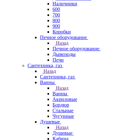
Наличники
600
700
800
900
Коробки
Печное оборудование
Назад
Печное оборудование
Дымоходы
Печи
Сантехника, газ
Назад
Сантехника, газ
Ванны
Назад
Ванны
Акриловые
Бордюр
Стальные
Чугунные
Душевые
Назад
Душевые
Кабина