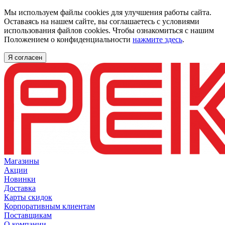
Мы используем файлы cookies для улучшения работы сайта.
Оставаясь на нашем сайте, вы соглашаетесь с условиями
использования файлов cookies. Чтобы ознакомиться с нашим
Положением о конфиденциальности
нажмите здесь
.
Я согласен
Магазины
Акции
Новинки
Доставка
Карты скидок
Корпоративным клиентам
Поставщикам
О компании