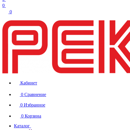
0
0
Кабинет
0
Сравнение
0
Избранное
0
Корзина
Каталог