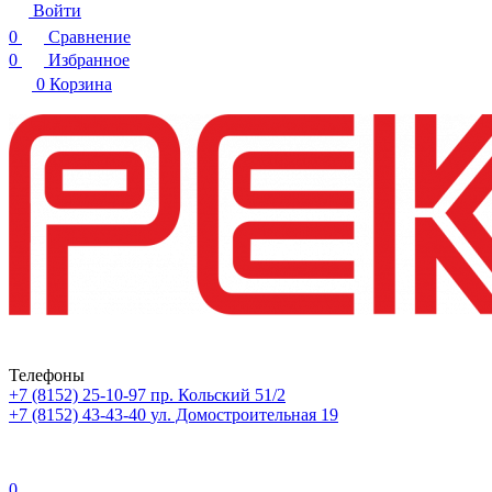
Войти
0
Сравнение
0
Избранное
0
Корзина
Телефоны
+7 (8152) 25-10-97
пр. Кольский 51/2
+7 (8152) 43-43-40
ул. Домостроительная 19
0