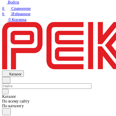
Войти
0
Сравнение
0
Избранное
0
Корзина
Каталог
Каталог
По всему сайту
По каталогу