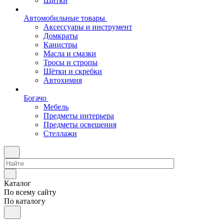
Щитки
Автомобильные товары
Аксессуары и инструмент
Домкраты
Канистры
Масла и смазки
Тросы и стропы
Щётки и скребки
Автохимия
Богачо
Мебель
Предметы интерьера
Предметы освещения
Стеллажи
Каталог
По всему сайту
По каталогу